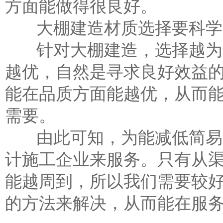
方面能做得很良好。
大棚建造材质选择要科学
针对大棚建造，选择越为适
越优，自然是寻求良好效益
能在品质方面能越优，从而
需要。
由此可知，为能减低简易
计施工企业来服务。只有从
能越周到，所以我们需要较
的方法来解决，从而能在服