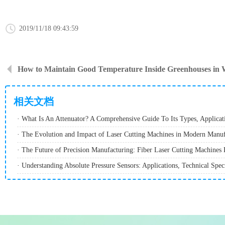
2019/11/18 09:43:59
How to Maintain Good Temperature Inside Greenhouses in 
相关文档
· The Evolution and Impact of Laser Cutting Machines in Modern Manuf