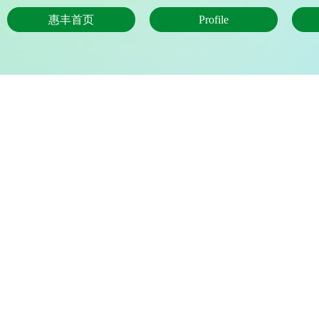
惠丰首页
Profile