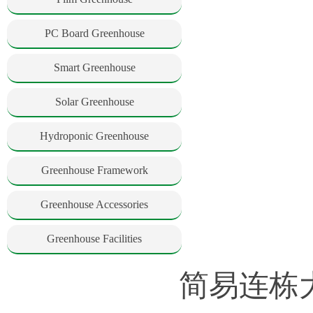
PC Board Greenhouse
Smart Greenhouse
Solar Greenhouse
Hydroponic Greenhouse
Greenhouse Framework
Greenhouse Accessories
Greenhouse Facilities
简易连栋