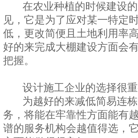
在农业种植的时候建设的大
见，它是为了应对某一特定
低，更改简便且土地利用率
好的来完成大棚建设方面会
把握。
设计施工企业的选择很重
为越好的来减低简易连栋温
务，将能在牢靠性方面能有
谱的服务机构会越值得选，