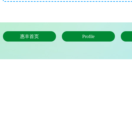
惠丰首页
Profile