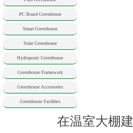
PC Board Greenhouse
Smart Greenhouse
Solar Greenhouse
Hydroponic Greenhouse
Greenhouse Framework
Greenhouse Accessories
Greenhouse Facilities
在温室大棚