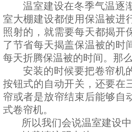
温室建设在冬季气温逐渐
室大棚建设都使用保温被进
照射的，就需要每天都揭开
了节省每天揭盖保温被的时
每天折腾保温被的时间。那
安装的时候要把卷帘机的
按钮式的自动开关，还要在
帘或者是放帘结束后能够自
式卷帘机。
所以我们会说温室建设中