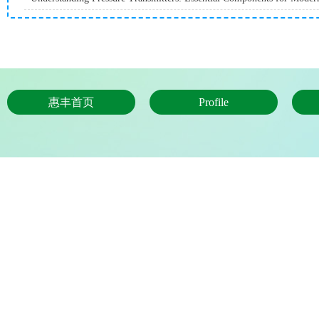
惠丰首页
Profile