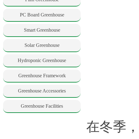
PC Board Greenhouse
Smart Greenhouse
Solar Greenhouse
Hydroponic Greenhouse
Greenhouse Framework
Greenhouse Accessories
Greenhouse Facilities
在冬季