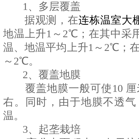
1、多层覆盖
据观测，在
连栋温室大
地温上升1～2℃；在其中
温、地温平均上升1～2℃；在
～2℃。
2、覆盖地膜
覆盖地膜一般可使10 厘
右。同时，由于地膜不透气
温。
3、起垄栽培